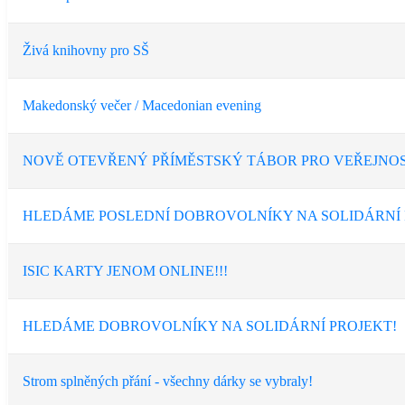
Živá knihovny pro SŠ
Makedonský večer / Macedonian evening
NOVĚ OTEVŘENÝ PŘÍMĚSTSKÝ TÁBOR PRO VEŘEJNOS
HLEDÁME POSLEDNÍ DOBROVOLNÍKY NA SOLIDÁRNÍ 
ISIC KARTY JENOM ONLINE!!!
HLEDÁME DOBROVOLNÍKY NA SOLIDÁRNÍ PROJEKT!
Strom splněných přání - všechny dárky se vybraly!