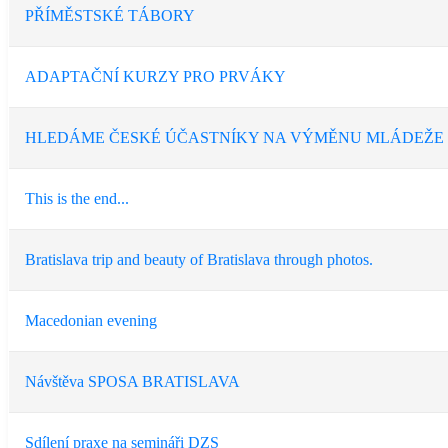
PŘÍMĚSTSKÉ TÁBORY
ADAPTAČNÍ KURZY PRO PRVÁKY
HLEDÁME ČESKÉ ÚČASTNÍKY NA VÝMĚNU MLÁDEŽE -
This is the end...
Bratislava trip and beauty of Bratislava through photos.
Macedonian evening
Návštěva SPOSA BRATISLAVA
Sdílení praxe na semináři DZS